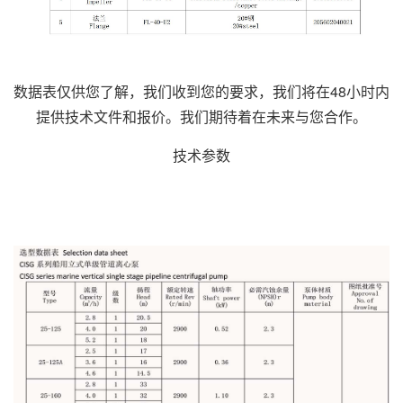
数据表仅供您了解，我们收到您的要求，我们将在48小时内
提供技术文件和报价。我们期待着在未来与您合作。
技术参数