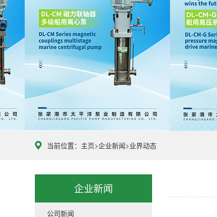
当前位置：
主页
>
企业新闻
>
业界动态
企业新闻
公司新闻