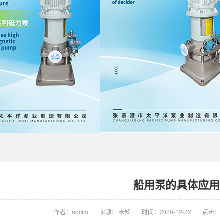
船用泵的具体应用
作者：admin
来源： 未知
时间：2020-12-22
点击：