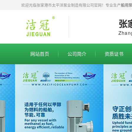
欢迎光临张家港市太平洋泵业制造有限公司官网！专业生产
船用
张
Zhang
网站首页
公司简介
资质证书