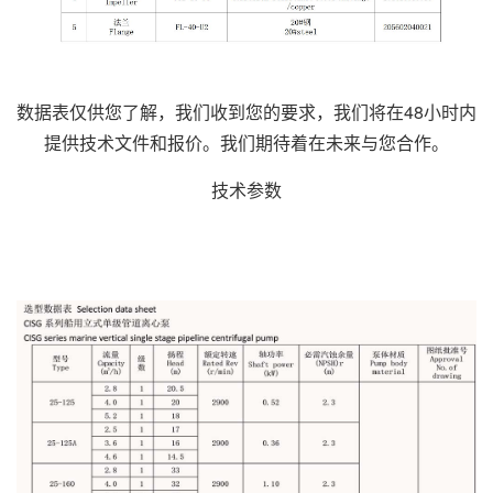
数据表仅供您了解，我们收到您的要求，我们将在48小时内
提供技术文件和报价。我们期待着在未来与您合作。
技术参数