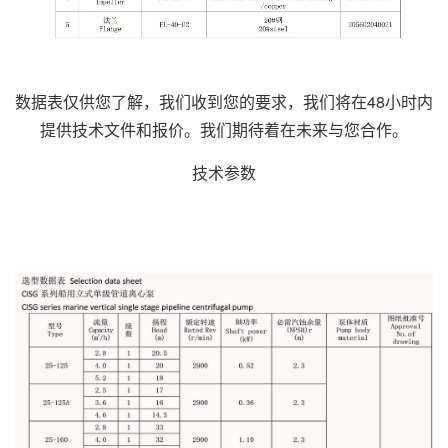
数据表仅供您了解，我们收到您的要求，我们将在48小时内
提供技术文件和报价。我们期待着在未来与您合作。
技术参数