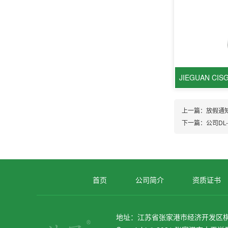
上一篇：
放假通
下一篇：
公司DL
首页
公司简介
资质证书
地址：江苏省张家港市经济开发区棋