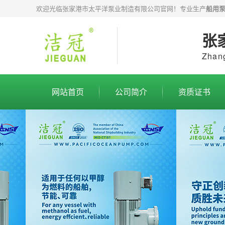
欢迎光临张家港市太平洋泵业制造有限公司官网！专业生产
船用
张
Zhang
网站首页
公司简介
资质证书