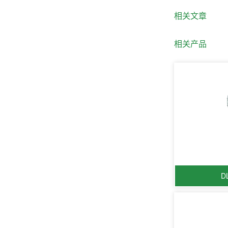
相关文章
相关产品
D