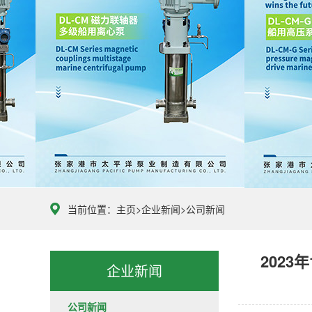
当前位置：
主页
>
企业新闻
>
公司新闻
202
企业新闻
公司新闻