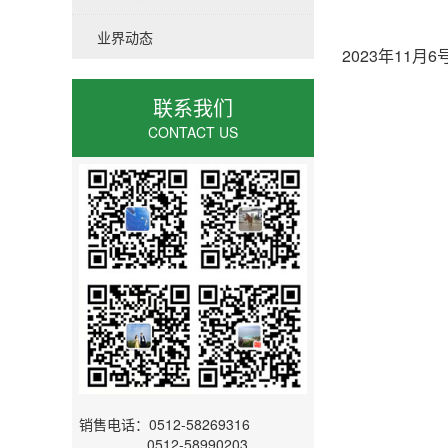
业界动态
2023年11月
联系我们
CONTACT US
销售电话：0512-58269316
0512-58990203