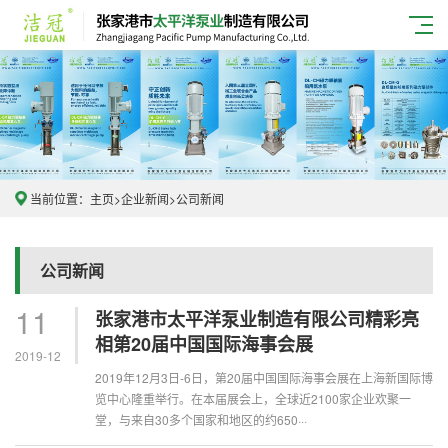
当前位置：
主页
>
企业新闻
>
公司新闻
公司新闻
11
张家港市太平洋泵业制造有限公司精彩亮
相第20届中国国际海事会展
2019-12
2019年12月3日-6日，第20届中国国际海事会展在上海新国际博
览中心隆重举行。在本届展会上，全球近2100家企业欢聚一
堂，与来自30多个国家和地区的约650···