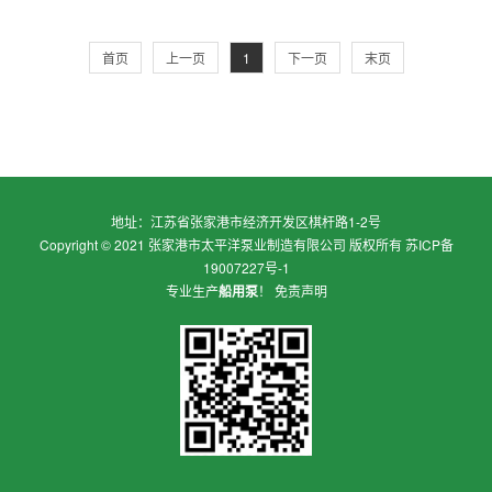
首页
上一页
1
下一页
末页
地址：江苏省张家港市经济开发区棋杆路1-2号
Copyright © 2021 张家港市太平洋泵业制造有限公司 版权所有
苏ICP备
19007227号-1
专业生产
船用泵
！
免责声明