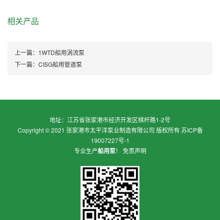
相关产品
上一篇：
1WTD船用涡流泵
下一篇：
CISG船用管道泵
地址：江苏省张家港市经济开发区棋杆路1-2号
Copyright © 2021 张家港市太平洋泵业制造有限公司 版权所有
苏ICP备
19007227号-1
专业生产
船用泵
！
免责声明