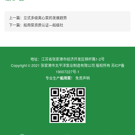
上一篇：
立式多级离心泵的发展趋势
下一篇：
船用泵资质认证—船级社
地址：江苏省张家港市经济开发区棋杆路1-2号
Copyright © 2021 张家港市太平洋泵业制造有限公司 版权所有
苏ICP备
19007227号-1
专业生产
船用泵
！
免责声明