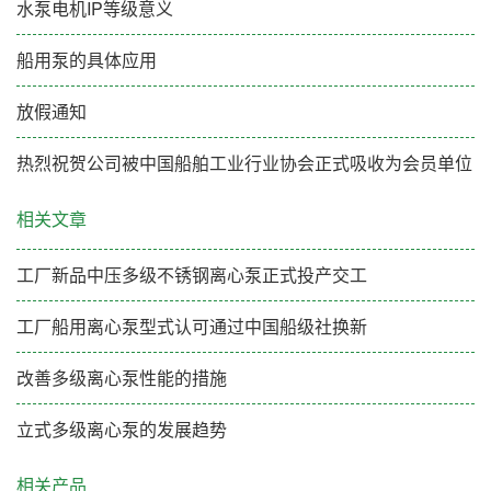
水泵电机IP等级意义
船用泵的具体应用
放假通知
热烈祝贺公司被中国船舶工业行业协会正式吸收为会员单位
相关文章
工厂新品中压多级不锈钢离心泵正式投产交工
工厂船用离心泵型式认可通过中国船级社换新
改善多级离心泵性能的措施
立式多级离心泵的发展趋势
相关产品